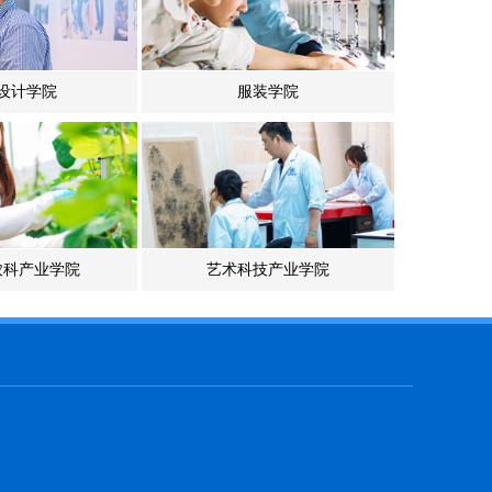
设计学院
服装学院
农科产业学院
艺术科技产业学院