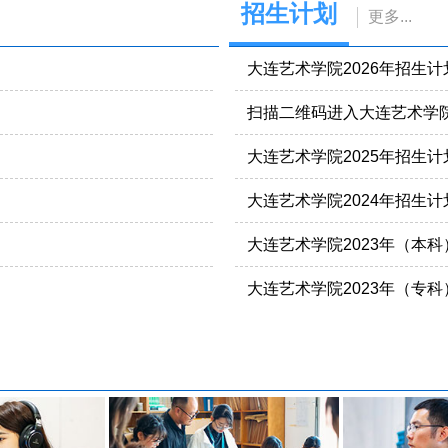
招生计划
更多
...
大连艺术学院2026年招生计
扫描二维码进入大连艺术学
大连艺术学院2025年招生计
大连艺术学院2024年招生计
大连艺术学院2023年（本
大连艺术学院2023年（专