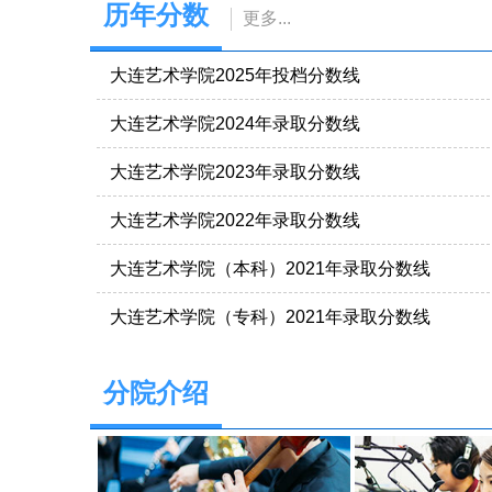
历年分数
更多
...
大连艺术学院2025年投档分数线
大连艺术学院2024年录取分数线
大连艺术学院2023年录取分数线
大连艺术学院2022年录取分数线
大连艺术学院（本科）2021年录取分数线
大连艺术学院（专科）2021年录取分数线
分院介绍