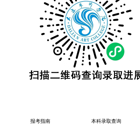
报考指南
本科录取查询