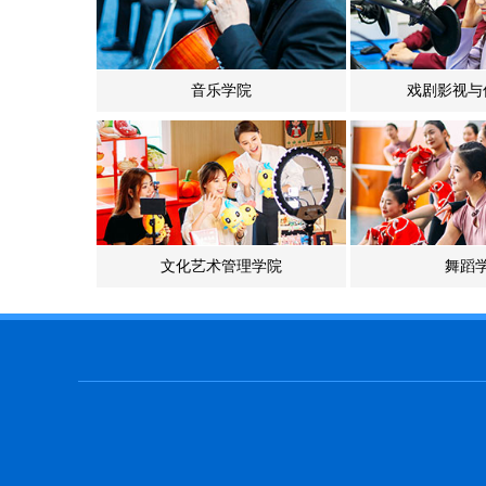
音乐学院
戏剧影视与
文化艺术管理学院
舞蹈