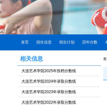
首页
招生信息
招生计划
历年分数
相关信息
首
大连艺术学院2025年投档分数线
大连艺术学院2024年录取分数线
大连艺术学院2023年录取分数线
大连艺术学院2022年录取分数线